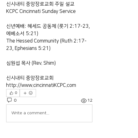
신시내티 중앙장로교회 주일 설교
KCPC Cincinnati Sunday Service
신년예배: 헤세드 공동체 (룻기 2:17-23, 
에베소서 5:21)
The Hessed Community (Ruth 2:17-
23, Ephesians 5:21)
심원섭 목사 (Rev. Shim)
신시내티 중앙장로교회
http://www.cincinnatiKCPC.com​​​​​​​
0
0
12
Write a comment...