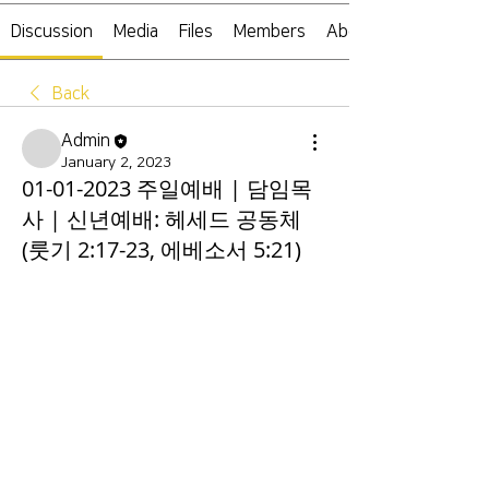
Discussion
Media
Files
Members
About
Back
Admin
January 2, 2023
01-01-2023 주일예배 | 담임목
사 | 신년예배: 헤세드 공동체
(룻기 2:17-23, 에베소서 5:21)