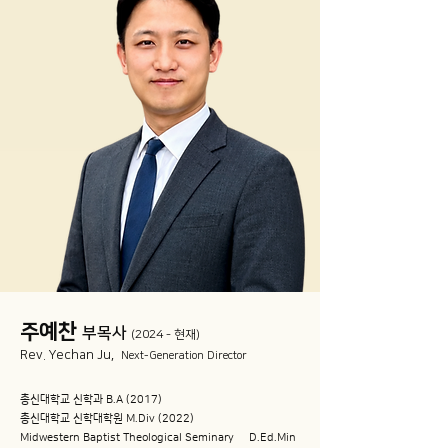
​주예찬
부목사
(2024 - 현재)
Rev. Yechan Ju,
Next-Generation Director
총신대학교 신학과 B.A (2017)
총신대학교 신학대학원 M.Div (2022)
Midwestern Baptist Theological Seminary D.Ed.Min