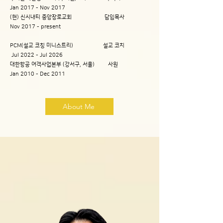
Jan 2017 - Nov 2017
(현) ​신시내티 중앙장로교회 담임목사
Nov 2017 - present
​PCM(설교 코칭 미니스트리) 설교 코치
Jul 2022 - Jul 2026
대한항공 여객사업본부 (강서구, 서울) 사원
Jan 2010 - Dec 2011
About Me