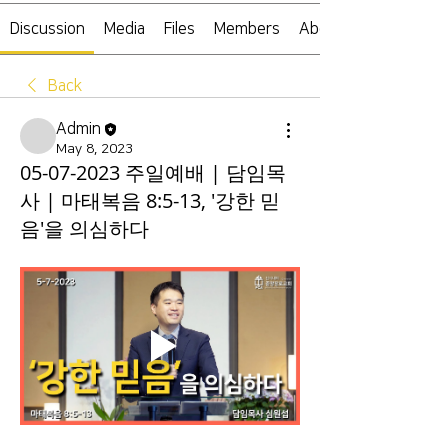
Discussion
Media
Files
Members
About
Back
Admin
May 8, 2023
05-07-2023 주일예배 | 담임목
사 | 마태복음 8:5-13, '강한 믿
음'을 의심하다