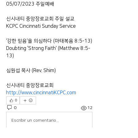
05/07/2023 주일예배  
신시내티 중앙장로교회 주일 설교 
KCPC Cincinnati Sunday Service  
'강한 믿음'을 의심하다 (마태복음 8:5-13) 
Doubting 'Strong Faith' (Matthew 8:5-
13)  
심원섭 목사 (Rev. Shim)  
신시내티 중앙장로교회 
http://www.cincinnatiKCPC.com
0
0
12
Escribir un comentario...