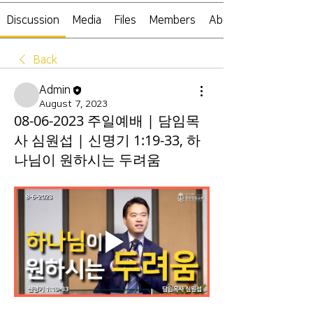
Discussion
Media
Files
Members
About
Back
Admin
August 7, 2023
08-06-2023 주일예배 | 담임목
사 심원섭 | 신명기 1:19-33, 하
나님이 원하시는 두려움