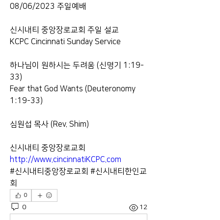
08/06/2023 주일예배
신시내티 중앙장로교회 주일 설교
KCPC Cincinnati Sunday Service
하나님이 원하시는 두려움 (신명기 1:19-
33)
Fear that God Wants (Deuteronomy 
1:19-33)
심원섭 목사 (Rev. Shim)
신시내티 중앙장로교회
http://www.cincinnatiKCPC.com
#신시내티중앙장로교회 #신시내티한인교
회
0
0
12