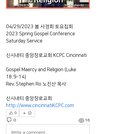
04/29/2023 봄 사경회 토요집회 
2023 Spring Gospel Conference 
Saturday Service  
신시내티 중앙장로교회 KCPC Cincinnati   
Gospel Maercy and Religion (Luke 
18:9-14) 
Rev. Stephen Ro 노진산 목사  
신시내티 중앙장로교회 
http://www.cincinnatiKCPC.com
0
0
16
Write a comment...