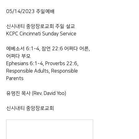
05/14/2023 주일예배 
신시내티 중앙장로교회 주일 설교 
KCPC Cincinnati Sunday Service  
에베소서 6:1-4, 잠언 22:6 어쩌다 어른, 
어쩌다 부모 
Ephesians 6:1-4, Proverbs 22:6, 
Responsible Adults, Responsible 
Parents  
유명진 목사 (Rev. David Yoo)  
신시내티 중앙장로교회 