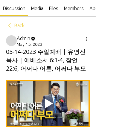
Discussion
Media
Files
Members
About
Back
Admin
May 15, 2023
05-14-2023 주일예배 | 유명진
목사 | 에베소서 6:1-4, 잠언
22:6, 어쩌다 어른, 어쩌다 부모