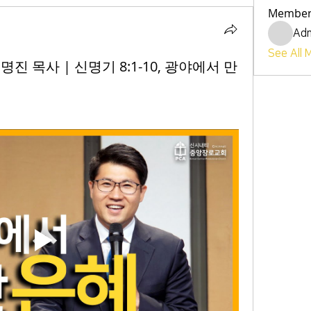
Member
Ad
See All 
 유명진 목사 | 신명기 8:1-10, 광야에서 만