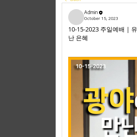
Admin
October 15, 2023
10-15-2023 주일예배 |
난 은혜