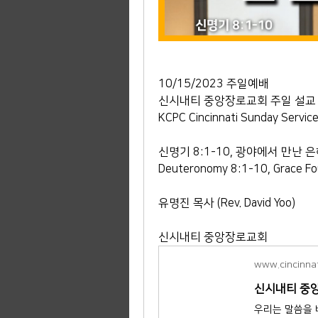
10/15/2023 주일예배
신시내티 중앙장로교회 주일 설교
KCPC Cincinnati Sunday Servic
신명기 8:1-10, 광야에서 만난 
Deuteronomy 8:1-10, Grace Fou
유명진 목사 (Rev. David Yoo)
신시내티 중앙장로교회
www.cincinna
신시내티 중앙장