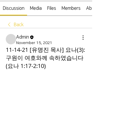
Discussion
Media
Files
Members
About
Back
Admin
November 15, 2021
11-14-21 [유명진 목사] 요나(3):
구원이 여호와께 속하였습니다
(요나 1:17-2:10)