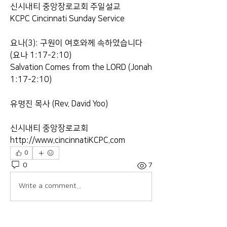
신시내티 중앙장로교회 주일설교
KCPC Cincinnati Sunday Service
요나(3): 구원이 여호와께 속하였습니다 
(요나 1:17-2:10)
Salvation Comes from the LORD (Jonah 
1:17-2:10)
유명진 목사 (Rev. David Yoo)
신시내티 중앙장로교회
http://www.cincinnatiKCPC.com
0
0
7
Write a comment...