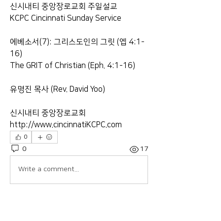
신시내티 중앙장로교회 주일설교
KCPC Cincinnati Sunday Service
에베소서(7): 그리스도인의 그릿 (엡 4:1-
16)
The GRIT of Christian (Eph. 4:1-16)
유명진 목사 (Rev. David Yoo)
신시내티 중앙장로교회
http://www.cincinnatiKCPC.com
0
0
17
Write a comment...
About