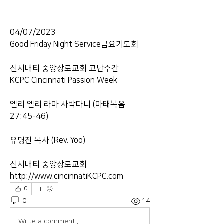
04/07/2023
Good Friday Night Service금요기도회
신시내티 중앙장로교회 고난주간
KCPC Cincinnati Passion Week
엘리 엘리 라마 사박다니 (마태복음 
27:45-46)
유명진 목사 (Rev. Yoo)
신시내티 중앙장로교회
http://www.cincinnatiKCPC.com
0
0
14
Write a comment...