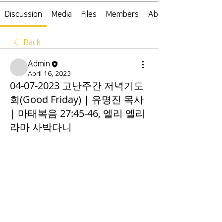
Discussion
Media
Files
Members
About
Back
Admin
April 16, 2023
04-07-2023 고난주간 저녁기도
회(Good Friday) | 유명진 목사
| 마태복음 27:45-46, 엘리 엘리
라마 사박다니