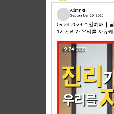
Admin
September 25, 2023
09-24-2023 주일예배 
12, 진리가 우리를 자유