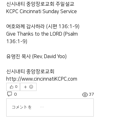
신시내티 중앙장로교회 주일설교
KCPC Cincinnati Sunday Service
여호와께 감사하라 (시편 136:1-9)
Give Thanks to the LORD (Psalm 
136:1-9)
유명진 목사 (Rev. David Yoo)
신시내티 중앙장로교회
http://www.cincinnatiKCPC.com
0
0
37
コメントを追加…
About