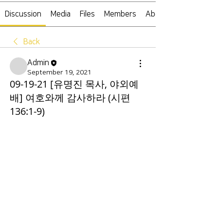
Discussion
Media
Files
Members
About
Back
Admin
September 19, 2021
09-19-21 [유명진 목사, 야외예
배] 여호와께 감사하라 (시편
136:1-9)