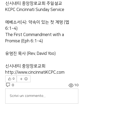
신시내티 중앙장로교회 주일설교
KCPC Cincinnati Sunday Service
에베소서(4): 약속이 있는 첫 계명 (엡 
6:1-4)
The First Commandment with a 
Promise (Eph 6:1-4)
유명진 목사 (Rev. David Yoo)
신시내티 중앙장로교회
http://www.cincinnatiKCPC.com
0
0
10
Scrivi un commento...