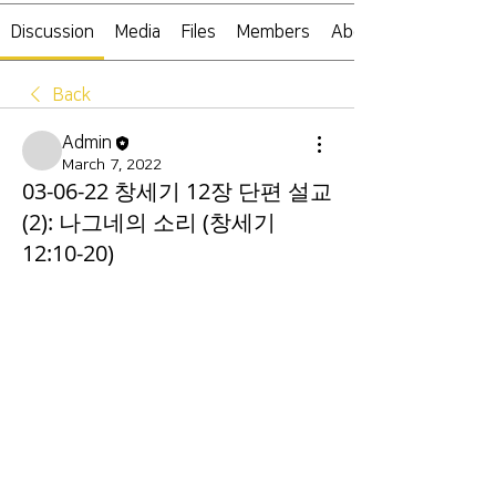
Discussion
Media
Files
Members
About
Back
Admin
March 7, 2022
03-06-22 창세기 12장 단편 설교
(2): 나그네의 소리 (창세기
12:10-20)