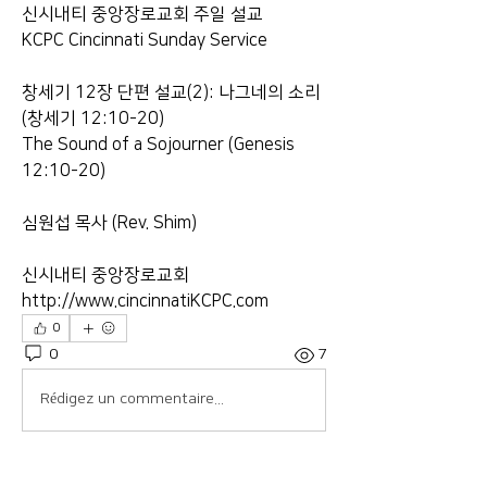
신시내티 중앙장로교회 주일 설교
KCPC Cincinnati Sunday Service 
창세기 12장 단편 설교(2): 나그네의 소리 
(창세기 12:10-20)
The Sound of a Sojourner (Genesis 
12:10-20)
심원섭 목사 (Rev. Shim)
신시내티 중앙장로교회
http://www.cincinnatiKCPC.com
0
0
7
Rédigez un commentaire...