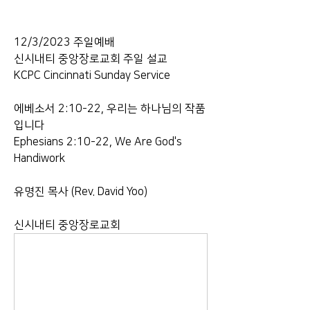
12/3/2023 주일예배
신시내티 중앙장로교회 주일 설교
KCPC Cincinnati Sunday Service
에베소서 2:10-22, 우리는 하나님의 작품
입니다
Ephesians 2:10-22, We Are God's 
Handiwork
유명진 목사 (Rev. David Yoo)
신시내티 중앙장로교회