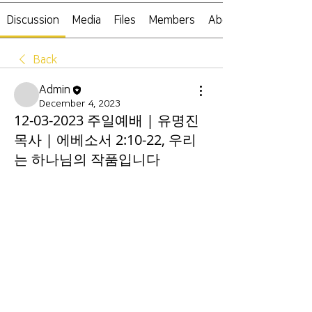
Discussion
Media
Files
Members
About
Back
Admin
December 4, 2023
12-03-2023 주일예배 | 유명진
목사 | 에베소서 2:10-22, 우리
는 하나님의 작품입니다