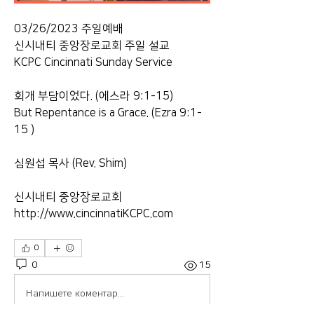
03/26/2023 주일예배 
신시내티 중앙장로교회 주일 설교 
KCPC Cincinnati Sunday Service  
회개 부담이었다. (에스라 9:1-15) 
But Repentance is a Grace. (Ezra 9:1-
15 )  
심원섭 목사 (Rev. Shim)  
신시내티 중앙장로교회 
http://www.cincinnatiKCPC.com
0
0
15
Напишете коментар...